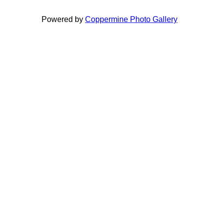
Powered by
Coppermine Photo Gallery