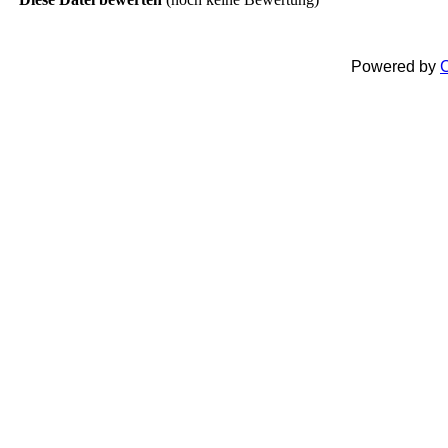
Powered by
C