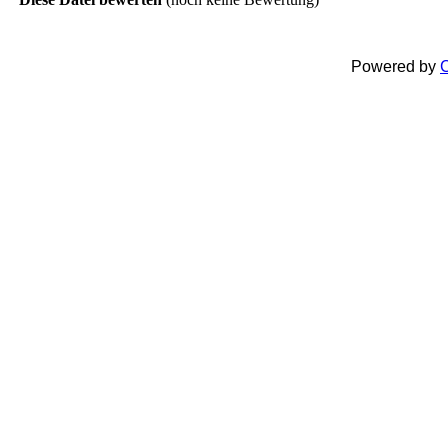
Powered by
C