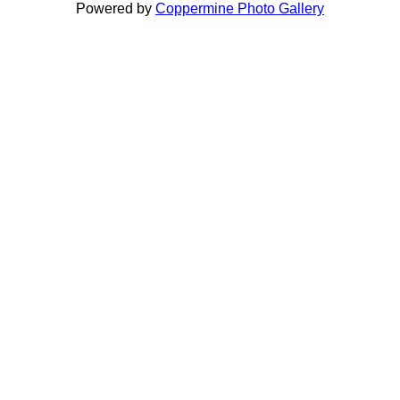
Powered by
Coppermine Photo Gallery