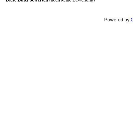
Powered by
C