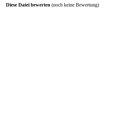
Diese Datei bewerten
(noch keine Bewertung)