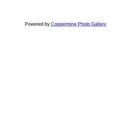
Powered by
Coppermine Photo Gallery