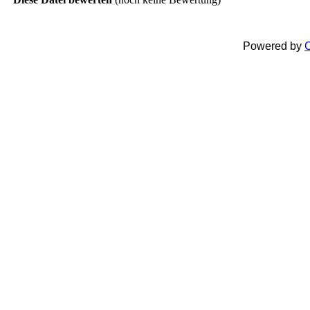
Powered by
C