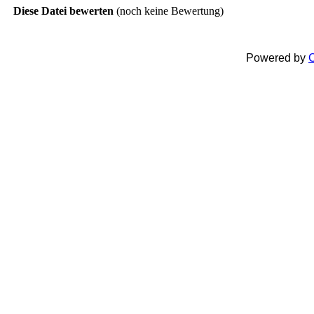
Diese Datei bewerten
(noch keine Bewertung)
Powered by
C