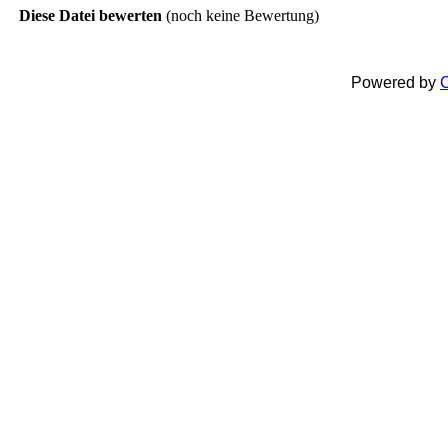
Diese Datei bewerten
(noch keine Bewertung)
Powered by
C