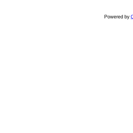
Powered by
C