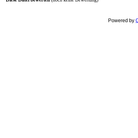
Powered by
C