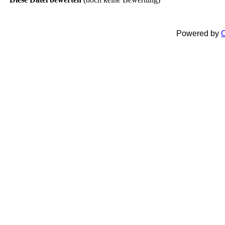
Powered by
C